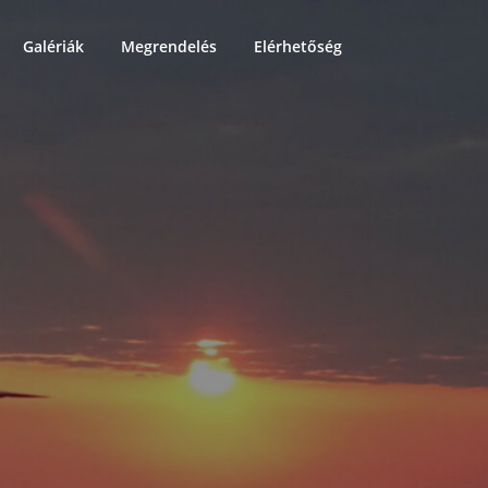
Galériák
Megrendelés
Elérhetőség